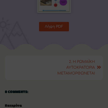
Λήψη PDF
2. Η ΡΩΜΑΪΚΗ
ΑΥΤΟΚΡΑΤΟΡΙΑ
ΜΕΤΑΜΟΡΦΩΝΕΤΑΙ
8 COMMENTS:
Κατερίνα