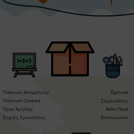
Πολιτική Απορρήτου
Σχετικά
Πολιτική Cookies
Σημειώσεις
Όροι Χρήσης
Άλλο Υλικό
Συχνές Ερωτήσεις
Επικοινωνία