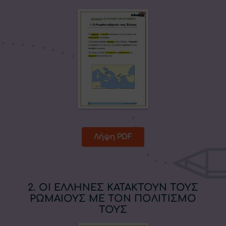
Λήψη PDF
2. ΟΙ ΕΛΛΗΝΕΣ ΚΑΤΑΚΤΟΥΝ ΤΟΥΣ
ΡΩΜΑΙΟΥΣ ΜΕ ΤΟΝ ΠΟΛΙΤΙΣΜΟ
ΤΟΥΣ