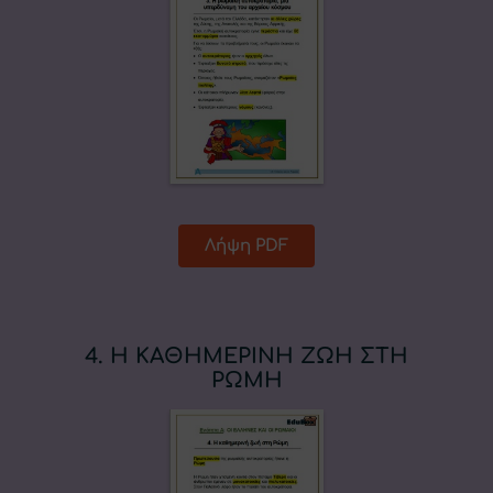
Λήψη PDF
4. Η ΚΑΘΗΜΕΡΙΝΗ ΖΩΗ ΣΤΗ
ΡΩΜΗ