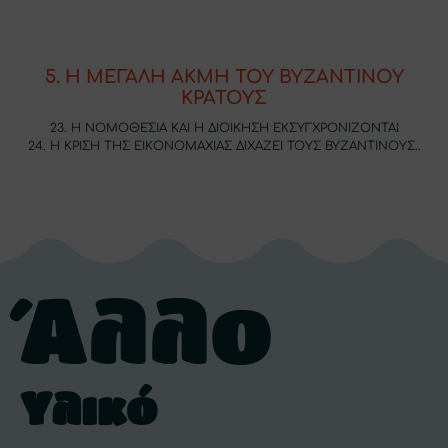
5. Η ΜΕΓΑΛΗ ΑΚΜΗ ΤΟΥ ΒΥΖΑΝΤΙΝΟΥ
ΚΡΑΤΟΥΣ
23. Η ΝΟΜΟΘΕΣΙΑ ΚΑΙ Η ΔΙΟΙΚΗΣΗ ΕΚΣΥΓΧΡΟΝΙΖΟΝΤΑΙ
24. Η ΚΡΙΣΗ ΤΗΣ ΕΙΚΟΝΟΜΑΧΙΑΣ ΔΙΧΑΖΕΙ ΤΟΥΣ ΒΥΖΑΝΤΙΝΟΥΣ..
Άλλο
Υλικό