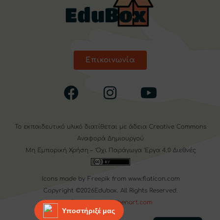
Επικοινωνία
Το εκπαιδευτικό υλικό διατίθεται με άδεια
Creative Commons
Αναφορά Δημιουργού
Μη Εμπορική Χρήση – Όχι Παράγωγα Έργα 4.0 Διεθνές
Icons made by
Freepik
from
www.flaticon.com
Copyright ©2026Edubox. All Rights Reserved.
Designed by
webenart.com