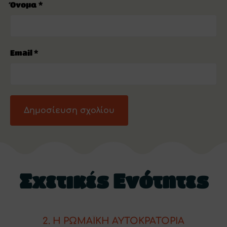
Όνομα
*
Email
*
Σχετικές Ενότητες
2. Η ΡΩΜΑΪΚΗ ΑΥΤΟΚΡΑΤΟΡΙΑ