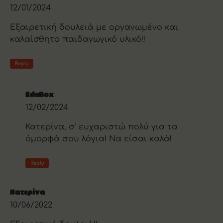
12/01/2024
Εξαιρετική δουλειά με οργανωμένο και
καλαίσθητο παιδαγωγικό υλικό!!
Reply
EduBox
12/02/2024
Κατερίνα, σ’ ευχαριστώ πολύ για τα
όμορφά σου λόγια! Να είσαι καλά!
Reply
Κατερίνα
10/06/2022