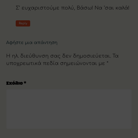
Σ’ ευχαριστούμε πολύ, Βάσω! Να ‘σαι καλά!
Reply
Αφήστε μια απάντηση
Η ηλ. διεύθυνση σας δεν δημοσιεύεται.
Τα
υποχρεωτικά πεδία σημειώνονται με
*
Σχόλιο
*