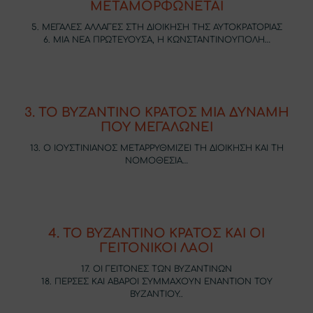
ΜΕΤΑΜΟΡΦΩΝΕΤΑΙ
5. ΜΕΓΑΛΕΣ ΑΛΛΑΓΕΣ ΣΤΗ ΔΙΟΙΚΗΣΗ ΤΗΣ ΑΥΤΟΚΡΑΤΟΡΙΑΣ
6. ΜΙΑ ΝΕΑ ΠΡΩΤΕΥΟΥΣΑ, Η ΚΩΝΣΤΑΝΤΙΝΟΥΠΟΛΗ…
3. ΤΟ ΒΥΖΑΝΤΙΝΟ ΚΡΑΤΟΣ ΜΙΑ ΔΥΝΑΜΗ
ΠΟΥ ΜΕΓΑΛΩΝΕΙ
13. Ο ΙΟΥΣΤΙΝΙΑΝΟΣ ΜΕΤΑΡΡΥΘΜΙΖΕΙ ΤΗ ΔΙΟΙΚΗΣΗ ΚΑΙ ΤΗ
ΝΟΜΟΘΕΣΙΑ…
4. ΤΟ ΒΥΖΑΝΤΙΝΟ ΚΡΑΤΟΣ ΚΑΙ ΟΙ
ΓΕΙΤΟΝΙΚΟΙ ΛΑΟΙ
17. ΟΙ ΓΕΙΤΟΝΕΣ ΤΩΝ ΒΥΖΑΝΤΙΝΩΝ
18. ΠΕΡΣΕΣ ΚΑΙ ΑΒΑΡΟΙ ΣΥΜΜΑΧΟΥΝ ΕΝΑΝΤΙΟΝ ΤΟΥ
ΒΥΖΑΝΤΙΟΥ..