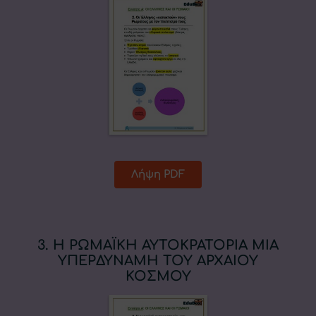
Λήψη PDF
3. Η ΡΩΜΑΪΚΗ ΑΥΤΟΚΡΑΤΟΡΙΑ ΜΙΑ
ΥΠΕΡΔΥΝΑΜΗ ΤΟΥ ΑΡΧΑΙΟΥ
ΚΟΣΜΟΥ