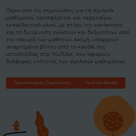
Πέρα από τις σημειώσεις για τα σχολικά
μαθήματα, προσφέρεται και περεταίρω
εκπαιδευτικό υλικό, με στόχο την κατάκτηση
και τη διεύρυνση γνώσεων και δεξιοτήτων από
την πλευρά των μαθητών. Ακόμη, υπάρχουν
αναρτημένα βίντεο από το κανάλι της
ιστοσελίδας στο ΥouTube, που αφορούν
διάφορες ενότητες των σχολικών μαθημάτων.
Περισσότερες Σημειώσεις
YouTube Κανάλι