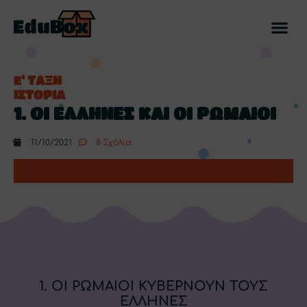
Ε’ ΤΑΞΗ
ΙΣΤΟΡΙΑ
1. ΟΙ ΕΛΛΗΝΕΣ ΚΑΙ ΟΙ ΡΩΜΑΙΟΙ
11/10/2021
8 Σχόλια
1. ΟΙ ΡΩΜΑΙΟΙ ΚΥΒΕΡΝΟΥΝ ΤΟΥΣ
ΕΛΛΗΝΕΣ