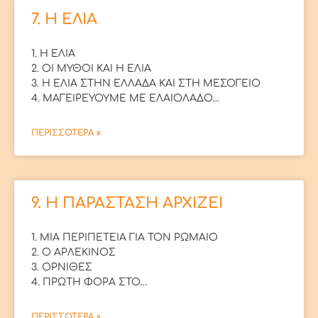
7. Η ΕΛΙΑ
1. Η ΕΛΙΑ
2. ΟΙ ΜΥΘΟΙ ΚΑΙ Η ΕΛΙΑ
3. Η ΕΛΙΑ ΣΤΗΝ ΕΛΛΑΔΑ ΚΑΙ ΣΤΗ ΜΕΣΟΓΕΙΟ
4. ΜΑΓΕΙΡΕΥΟΥΜΕ ΜΕ ΕΛΑΙΟΛΑΔΟ…
ΠΕΡΙΣΣΟΤΕΡΑ »
9. Η ΠΑΡΑΣΤΑΣΗ ΑΡΧΙΖΕΙ
1. ΜΙΑ ΠΕΡΙΠΕΤΕΙΑ ΓΙΑ ΤΟΝ ΡΩΜΑΙΟ
2. Ο ΑΡΛΕΚΙΝΟΣ
3. ΟΡΝΙΘΕΣ
4. ΠΡΩΤΗ ΦΟΡΑ ΣΤΟ…
ΠΕΡΙΣΣΟΤΕΡΑ »