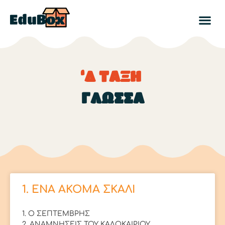
‘Δ ΤΑΞΗ
ΓΛΩΣΣΑ
1. ENA ΑΚΟΜΑ ΣΚΑΛΙ
1. Ο ΣΕΠΤΕΜΒΡΗΣ
2. ΑΝΑΜΝΗΣΕΙΣ ΤΟΥ ΚΑΛΟΚΑΙΡΙΟΥ