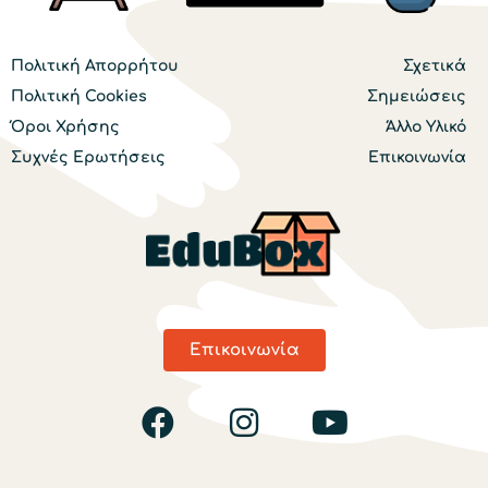
Πολιτική Απορρήτου
Σχετικά
Πολιτική Cookies
Σημειώσεις
Όροι Χρήσης
Άλλο Υλικό
Συχνές Ερωτήσεις
Επικοινωνία
Επικοινωνία