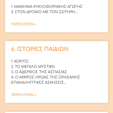
1. ΜΑΘΗΜΑ ΚΥΚΛΟΦΟΡΙΑΚΗΣ ΑΓΩΓΗΣ
2. ΣΤΟΝ ΔΡΟΜΟ ΜΕ ΤΟΝ ΣΩΤΗΡΗ…
ΠΕΡΙΣΣΟΤΕΡΑ »
6. ΙΣΤΟΡΙΕΣ ΠΑΙΔΙΩΝ
1. ΚΟΡΙΤΣΙ
2. ΤΟ ΜΕΓΑΛΟ ΜΥΣΤΙΚΟ
3. Ο ΑΔΕΡΦΟΣ ΤΗΣ ΑΣΠΑΣΙΑΣ
4. Ο ΜΙΚΡΟΣ ΗΡΩΑΣ ΤΗΣ ΟΡΛΕΑΝΗΣ
ΕΠΑΝΑΛΗΠΤΙΚΕΣ ΑΣΚΗΣΕΙΣ…
ΠΕΡΙΣΣΟΤΕΡΑ »