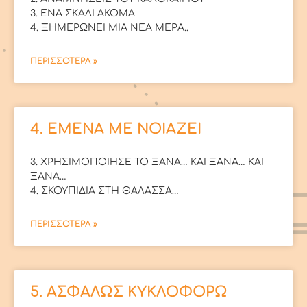
3. ΕΝΑ ΣΚΑΛΙ ΑΚΟΜΑ
4. ΞΗΜΕΡΩΝΕΙ ΜΙΑ ΝΕΑ ΜΕΡΑ..
ΠΕΡΙΣΣΟΤΕΡΑ »
4. ΕΜΕΝΑ ΜΕ ΝΟΙΑΖΕΙ
3. ΧΡΗΣΙΜΟΠΟΙΗΣΕ ΤΟ ΞΑΝΑ… ΚΑΙ ΞΑΝΑ… ΚΑΙ
ΞΑΝΑ…
4. ΣΚΟΥΠΙΔΙΑ ΣΤΗ ΘΑΛΑΣΣΑ…
ΠΕΡΙΣΣΟΤΕΡΑ »
5. ΑΣΦΑΛΩΣ ΚΥΚΛΟΦΟΡΩ