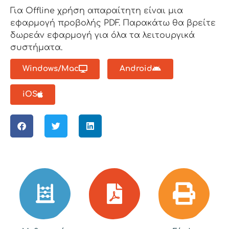
Για Offline χρήση απαραίτητη είναι μια
εφαρμογή προβολής PDF. Παρακάτω θα βρείτε
δωρεάν εφαρμογή για όλα τα λειτουργικά
συστήματα.
Windows/Mac
Android
iOS