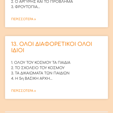
2. Ο ΑΡΓΥΡΗΣ ΚΑΙ ΤΟ ΠΡΟΒΛΗΜΑ
3. ΦΡΟΥΤΟΠΙΑ…
ΠΕΡΙΣΣΟΤΕΡΑ »
13. ΟΛΟΙ ΔΙΑΦΟΡΕΤΙΚΟΙ ΟΛΟΙ
ΙΔΙΟΙ
1. ΟΛΟΥ ΤΟΥ ΚΟΣΜΟΥ ΤΑ ΠΑΙΔΙΑ
2. ΤΟ ΣΧΟΛΕΙΟ ΤΟΥ ΚΟΣΜΟΥ
3. ΤΑ ΔΙΚΑΙΩΜΑΤΑ ΤΩΝ ΠΑΙΔΙΩΝ
4. Η 5η ΒΑΣΙΚΗ ΑΡΧΗ…
ΠΕΡΙΣΣΟΤΕΡΑ »