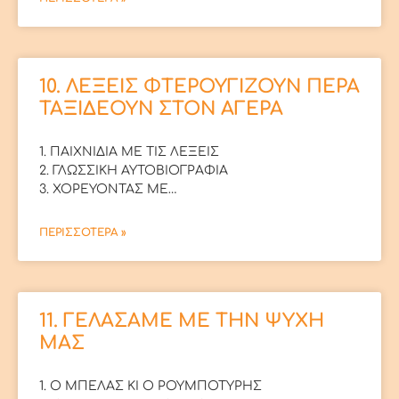
10. ΛΕΞΕΙΣ ΦΤΕΡΟΥΓΙΖΟΥΝ ΠΕΡΑ
ΤΑΞΙΔΕΟΥΝ ΣΤΟΝ ΑΓΕΡΑ
1. ΠΑΙΧΝΙΔΙΑ ΜΕ ΤΙΣ ΛΕΞΕΙΣ
2. ΓΛΩΣΣΙΚΗ ΑΥΤΟΒΙΟΓΡΑΦΙΑ
3. ΧΟΡΕΥΟΝΤΑΣ ΜΕ…
ΠΕΡΙΣΣΟΤΕΡΑ »
11. ΓΕΛΑΣΑΜΕ ΜΕ ΤΗΝ ΨΥΧΗ
ΜΑΣ
1. Ο ΜΠΕΛΑΣ ΚΙ Ο ΡΟΥΜΠΟΤΥΡΗΣ