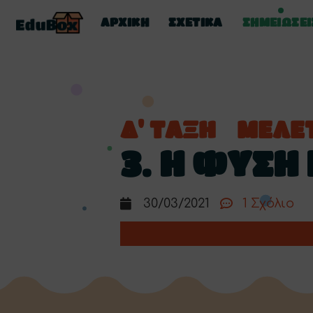
ΑΡΧΙΚΗ
ΣΧΕΤΙΚΑ
ΣΗΜΕΙΩΣΕΙ
Δ' ΤΑΞΗ
ΜΕΛΕ
3. Η ΦΥΣΗ 
30/03/2021
1 Σχόλιο