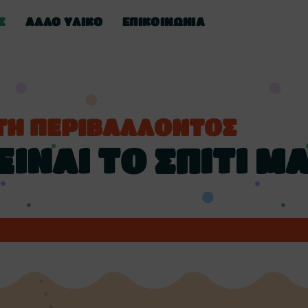
Σ
ΑΛΛΟ ΥΛΙΚΟ
ΕΠΙΚΟΙΝΩΝΊΑ
ΤΗ ΠΕΡΙΒΑΛΛΟΝΤΟΣ
ΕΙΝΑΙ ΤΟ ΣΠΙΤΙ Μ