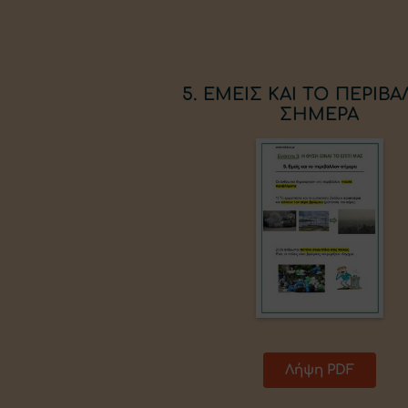
5. ΕΜΕΙΣ ΚΑΙ ΤΟ ΠΕΡΙΒ
ΣΗΜΕΡΑ
Λήψη PDF