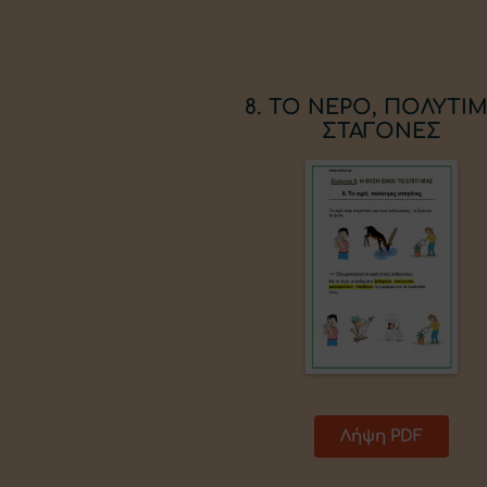
8. ΤΟ ΝΕΡΟ, ΠΟΛΥΤΙ
ΣΤΑΓΟΝΕΣ
Λήψη PDF