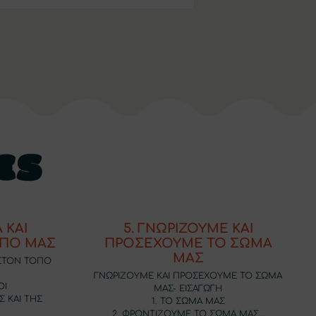
ες
 ΚΑΙ
5. ΓΝΩΡΙΖΟΥΜΕ ΚΑΙ
ΟΠΟ ΜΑΣ
ΠΡΟΣΕΧΟΥΜΕ ΤΟ ΣΩΜΑ
ΜΑΣ
 ΣΤΟΝ ΤΟΠΟ
ΓΝΩΡΙΖΟΥΜΕ ΚΑΙ ΠΡΟΣΕΧΟΥΜΕ ΤΟ ΣΩΜΑ
ΟΙ
ΜΑΣ- ΕΙΣΑΓΩΓΗ
Σ ΚΑΙ ΤΗΣ
1. TO ΣΩΜΑ ΜΑΣ
2. ΦΡΟΝΤΙΖΟΥΜΕ ΤΟ ΣΩΜΑ ΜΑΣ…