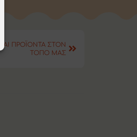
 ΚΑΙ ΠΡΟΪΟΝΤΑ ΣΤΟΝ
ΤΟΠΟ ΜΑΣ