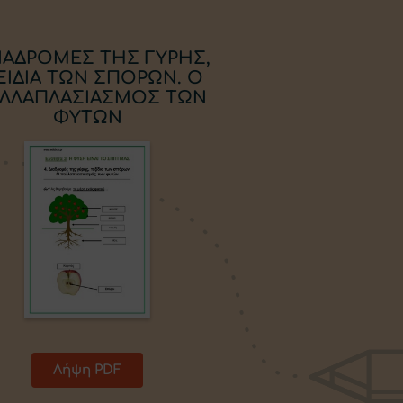
ΔΙΑΔΡΟΜΕΣ ΤΗΣ ΓΥΡΗΣ,
ΞΙΔΙΑ ΤΩΝ ΣΠΟΡΩΝ. Ο
ΛΛΑΠΛΑΣΙΑΣΜΟΣ ΤΩΝ
ΦΥΤΩΝ
Λήψη PDF