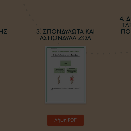
4. 
ΤΑ
ΤΗΣ
3. ΣΠΟΝΔΥΛΩΤΑ ΚΑΙ
ΠΟ
ΑΣΠΟΝΔΥΛΑ ΖΩΑ
Λήψη PDF