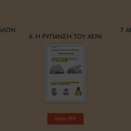
ΑΛΛΟΝ
7.
6. Η ΡΥΠΑΝΣΗ ΤΟΥ ΑΕΡΑ
Λήψη PDF