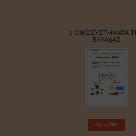
1. ΟΙΚΟΣΥΣΤΗΜΑΤΑ 
ΕΛΛΑΔΑΣ
Λήψη PDF