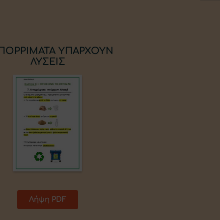
 ΑΠΟΡΡΙΜΑΤΑ ΥΠΑΡΧΟΥΝ
ΛΥΣΕΙΣ
Λήψη PDF