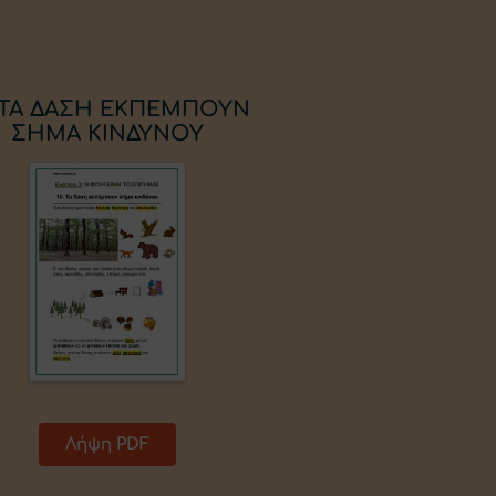
. ΤΑ ΔΑΣΗ ΕΚΠΕΜΠΟΥΝ
ΣΗΜΑ ΚΙΝΔΥΝΟΥ
Λήψη PDF