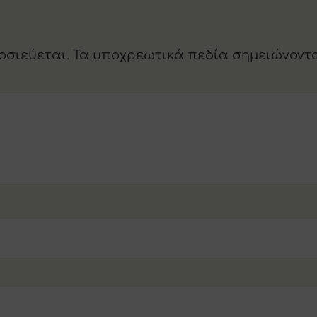
οσιεύεται.
Τα υποχρεωτικά πεδία σημειώνοντ