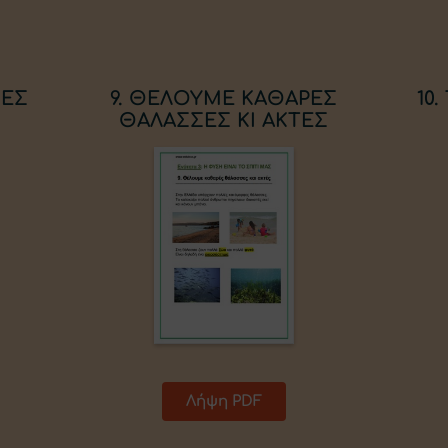
ΜΕΣ
9. ΘΕΛΟΥΜΕ ΚΑΘΑΡΕΣ
10
ΘΑΛΑΣΣΕΣ ΚΙ ΑΚΤΕΣ
Λήψη PDF