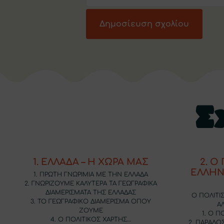
Σ
1. ΕΛΛΑΔΑ – Η ΧΩΡΑ ΜΑΣ
2. Ο
ΕΛΛΗΝ
1. ΠΡΩΤΗ ΓΝΩΡΙΜΙΑ ΜΕ ΤΗΝ ΕΛΛΑΔΑ
2. ΓΝΩΡΙΖΟΥΜΕ ΚΑΛΥΤΕΡΑ ΤΑ ΓΕΩΓΡΑΦΙΚΑ
ΔΙΑΜΕΡΙΣΜΑΤΑ ΤΗΣ ΕΛΛΑΔΑΣ
Ο ΠΟΛΙΤΙ
3. ΤΟ ΓΕΩΓΡΑΦΙΚΟ ΔΙΑΜΕΡΙΣΜΑ ΟΠΟΥ
Α
ΖΟΥΜΕ
1. Ο 
4. Ο ΠΟΛΙΤΙΚΟΣ ΧΑΡΤΗΣ…
2. ΠΑΡΑΔΟ