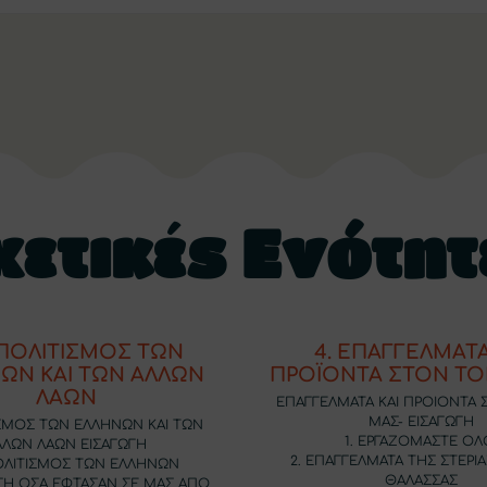
χετικές Ενότητ
 ΠΟΛΙΤΙΣΜΟΣ ΤΩΝ
4. ΕΠΑΓΓΕΛΜΑΤΑ
ΩΝ ΚΑΙ ΤΩΝ ΑΛΛΩΝ
ΠΡΟΪΟΝΤΑ ΣΤΟΝ Τ
ΛΑΩΝ
EΠΑΓΓΕΛΜΑΤΑ ΚΑΙ ΠΡΟΙΟΝΤΑ
ΜΑΣ- ΕΙΣΑΓΩΓΗ
ΣΜΟΣ ΤΩΝ ΕΛΛΗΝΩΝ ΚΑΙ ΤΩΝ
1. EΡΓΑΖΟΜΑΣΤΕ ΟΛ
ΛΛΩΝ ΛΑΩΝ ΕΙΣΑΓΩΓΗ
2. ΕΠΑΓΓΕΛΜΑΤΑ ΤΗΣ ΣΤΕΡΙΑ
ΠΟΛΙΤΙΣΜΟΣ ΤΩΝ ΕΛΛΗΝΩΝ
ΘΑΛΑΣΣΑΣ
ΣΗ ΟΣΑ ΕΦΤΑΣΑΝ ΣΕ ΜΑΣ ΑΠΟ