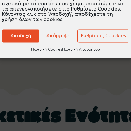
σχετικά με τα cookies που χρησιμοποιούμε ή να
τα απενεργοποιήσετε στις Ρυθμίσεις Coockies.
Κάνοντας κλικ στο "Αποδοχή", αποδέχεστε τη
χρήση όλων των cookies.
Αποδοχή
Απόρριψη
Ρυθμίσεις Coockies
Πολιτική Cookies
Πολιτική Απορρήτου
χετικές Ενότητ