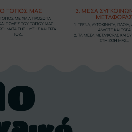
. Ο ΤΟΠΟΣ ΜΑΣ
3. ΜΕΣΑ ΣΥΓΚΟΙΝΩΝ
ΜΕΤΑΦΟΡΑ
Σ ΤΟΠΟΣ ΜΕ ΧΙΛΙΑ ΠΡΟΣΩΠΑ
 ΚΑΙ ΠΟΛΕΙΣ ΤΟΥ ΤΟΠΟΥ ΜΑΣ
1. ΤΡΕΝΑ, ΑΥΤΟΚΙΝΗΤΑ, ΠΛΟΙΑ
ΡΓΗΜΑΤΑ ΤΗΣ ΦΥΣΗΣ ΚΑΙ ΕΡΓΑ
ΑΛΛΟΤΕ ΚΑΙ ΤΩΡΑ
ΤΟΥ…
2. ΤΑ ΜΕΣΑ ΜΕΤΑΦΟΡΑΣ ΚΑΙ Σ
ΣΤΗ ΖΩΗ ΜΑΣ…
λο