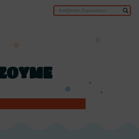
 ΖΟΥΜΕ