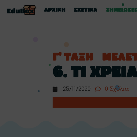
ΑΡΧΙΚΗ
ΣΧΕΤΙΚΑ
ΣΗΜΕΙΩΣΕΙ
Γ' ΤΑΞΗ
ΜΕΛΕΤ
6. ΤΙ ΧΡΕ
25/11/2020
0 Σχόλια