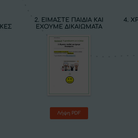
2. ΕΙΜΑΣΤΕ ΠΑΙΔΙΑ ΚΑΙ
4. 
ΓΚΕΣ
ΕΧΟΥΜΕ ΔΙΚΑΙΩΜΑΤΑ
Λήψη PDF