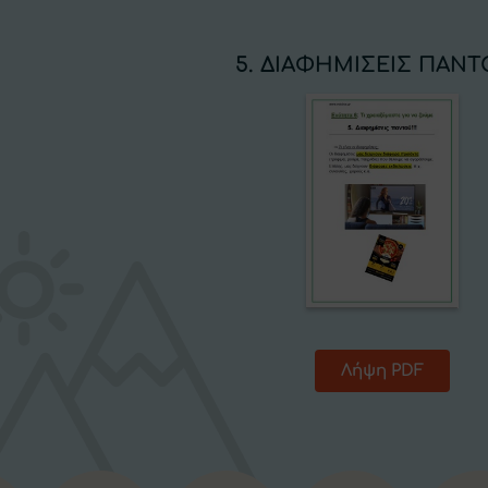
5. ΔΙΑΦΗΜΙΣΕΙΣ ΠΑΝΤΟ
Λήψη PDF