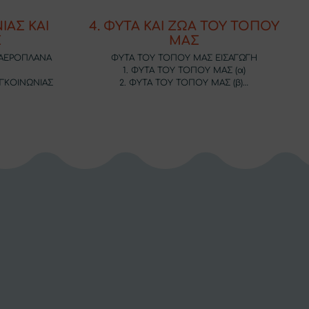
ΙΑΣ ΚΑΙ
4. ΦΥΤΑ ΚΑΙ ΖΩΑ ΤΟΥ ΤΟΠΟΥ
Σ
ΜΑΣ
, ΑΕΡΟΠΛΑΝΑ
ΦΥΤΑ ΤΟΥ ΤΟΠΟΥ ΜΑΣ ΕΙΣΑΓΩΓΗ
1. ΦΥΤΑ ΤΟΥ ΤΟΠΟΥ ΜΑΣ (α)
ΥΓΚΟΙΝΩΝΙΑΣ
2. ΦΥΤΑ ΤΟΥ ΤΟΠΟΥ ΜΑΣ (β)…