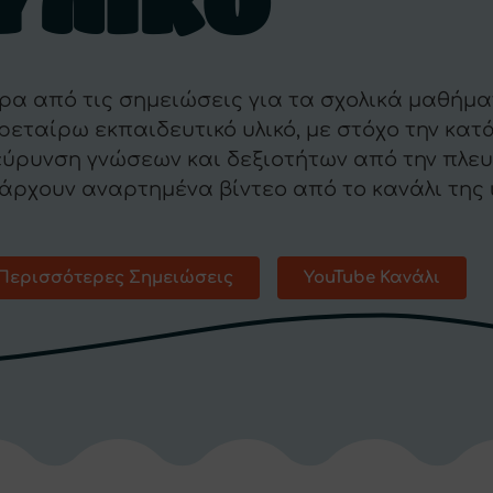
Υλικό
ρα από τις σημειώσεις για τα σχολικά μαθήμα
ρεταίρω εκπαιδευτικό υλικό, με στόχο την κατ
εύρυνση γνώσεων και δεξιοτήτων από την πλευ
άρχουν αναρτημένα βίντεο από το κανάλι της 
uTube, που αφορούν διάφορες ενότητες των σ
Περισσότερες Σημειώσεις
YouTube Κανάλι