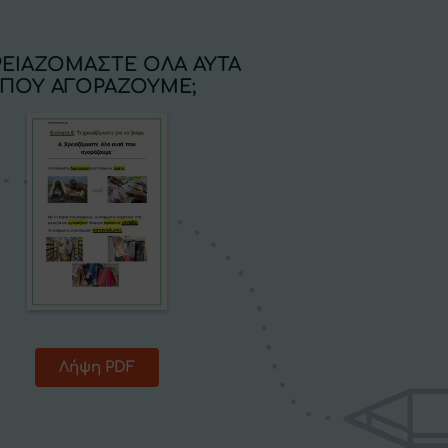
ΧΡΕΙΑΖΟΜΑΣΤΕ ΟΛΑ ΑΥΤΑ
ΠΟΥ ΑΓΟΡΑΖΟΥΜΕ;
Λήψη PDF