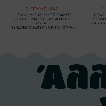
1. ΖΟΥΜΕ ΜΑΖΙ
2
1. ΖΟΥΜΕ ΜΑΖΙ ΚΑΙ ΣΥΝΕΡΓΑΖΟΜΑΣΤΕ
1. ENA
2. ΓΙΑ ΝΑ ΖΟΥΜΕ ΜΑΖΙ, ΧΡΕΙΑΖΟΜΑΣΤΕ
2. ΧΩΡΙΑ
ΚΑΝΟΝΕΣ
3. ΔΗΜΙΟΥ
3.ΕΝΔΙΑΦΕΡΟΜΑΣΤΕ ΓΙΑ ΤΗΝ ΚΟΙΝΟΤΗΤΑ…
Άλ