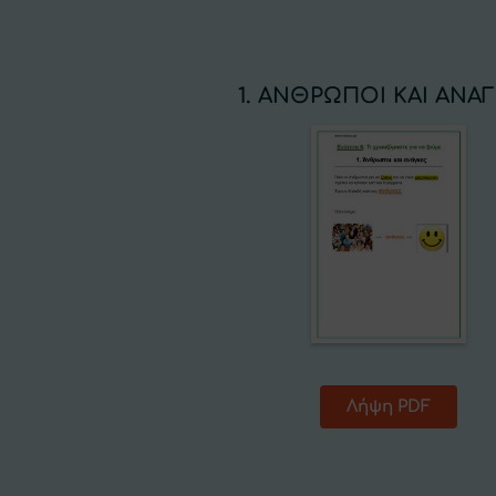
1. ΑΝΘΡΩΠΟΙ ΚΑΙ ΑΝΑ
Λήψη PDF