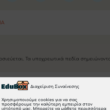
ΙΑ
οσιεύεται.
Τα υποχρεωτικά πεδία σημειώνοντ
Διαχείριση Συναίνεσης
Χρησιμοποιούμε cookies για να σας
προσφέρουμε την καλύτερη εμπειρία στον
ιστότοπό μας. Μπορείτε να μάθετε περισσότερα