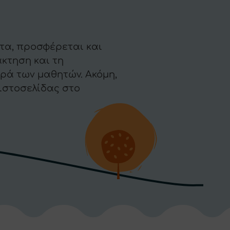
τα, προσφέρεται και
άκτηση και τη
ρά των μαθητών. Ακόμη,
ιστοσελίδας στο
χολικών μαθημάτων.