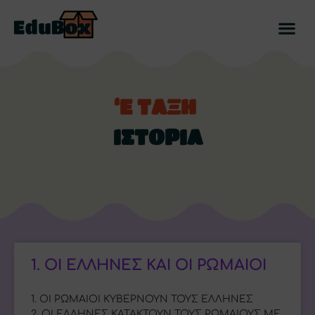
‘Ε ΤΑΞΗ
ΙΣΤΟΡΙΑ
1. ΟΙ ΕΛΛΗΝΕΣ ΚΑΙ ΟΙ ΡΩΜΑΙΟΙ
1. ΟΙ ΡΩΜΑΙΟΙ ΚΥΒΕΡΝΟΥΝ ΤΟΥΣ ΕΛΛΗΝΕΣ
2. ΟΙ ΕΛΛΗΝΕΣ ΚΑΤΑΚΤΟΥΝ ΤΟΥΣ ΡΩΜΑΙΟΥΣ ΜΕ