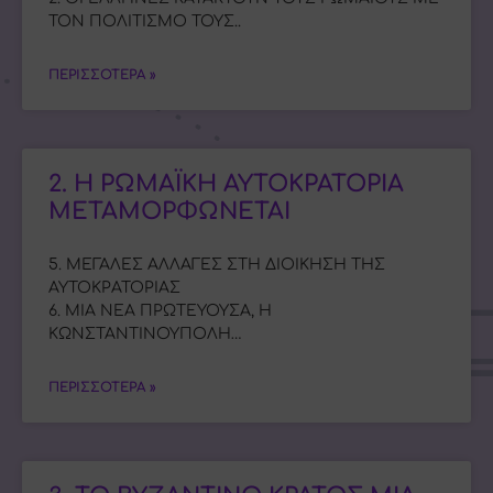
ΤΟΝ ΠΟΛΙΤΙΣΜΟ ΤΟΥΣ..
ΠΕΡΙΣΣΟΤΕΡΑ »
2. Η ΡΩΜΑΪΚΗ ΑΥΤΟΚΡΑΤΟΡΙΑ
ΜΕΤΑΜΟΡΦΩΝΕΤΑΙ
5. ΜΕΓΑΛΕΣ ΑΛΛΑΓΕΣ ΣΤΗ ΔΙΟΙΚΗΣΗ ΤΗΣ
ΑΥΤΟΚΡΑΤΟΡΙΑΣ
6. ΜΙΑ ΝΕΑ ΠΡΩΤΕΥΟΥΣΑ, Η
ΚΩΝΣΤΑΝΤΙΝΟΥΠΟΛΗ…
ΠΕΡΙΣΣΟΤΕΡΑ »