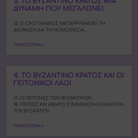
3. ΤΟ ΒΥΖΑΝΤΙΝΟ ΚΡΑΤΟΣ ΜΙΑ
ΔΥΝΑΜΗ ΠΟΥ ΜΕΓΑΛΩΝΕΙ
13. Ο ΙΟΥΣΤΙΝΙΑΝΟΣ ΜΕΤΑΡΡΥΘΜΙΖΕΙ ΤΗ
ΔΙΟΙΚΗΣΗ ΚΑΙ ΤΗ ΝΟΜΟΘΕΣΙΑ…
ΠΕΡΙΣΣΟΤΕΡΑ »
4. ΤΟ ΒΥΖΑΝΤΙΝΟ ΚΡΑΤΟΣ ΚΑΙ ΟΙ
ΓΕΙΤΟΝΙΚΟΙ ΛΑΟΙ
17. ΟΙ ΓΕΙΤΟΝΕΣ ΤΩΝ ΒΥΖΑΝΤΙΝΩΝ
18. ΠΕΡΣΕΣ ΚΑΙ ΑΒΑΡΟΙ ΣΥΜΜΑΧΟΥΝ ΕΝΑΝΤΙΟΝ
ΤΟΥ ΒΥΖΑΝΤΙΟΥ..
ΠΕΡΙΣΣΟΤΕΡΑ »