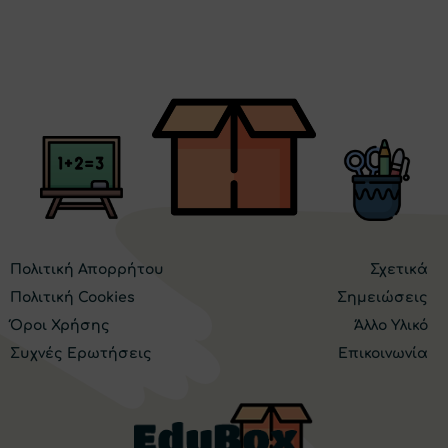
Πολιτική Απορρήτου
Σχετικά
Πολιτική Cookies
Σημειώσεις
Όροι Χρήσης
Άλλο Υλικό
Συχνές Ερωτήσεις
Επικοινωνία