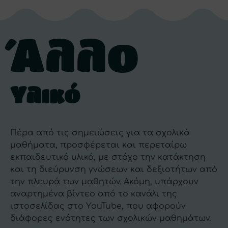
Άλλο
Υλικό
Πέρα από τις σημειώσεις για τα σχολικά
μαθήματα, προσφέρεται και περεταίρω
εκπαιδευτικό υλικό, με στόχο την κατάκτηση
και τη διεύρυνση γνώσεων και δεξιοτήτων από
την πλευρά των μαθητών. Ακόμη, υπάρχουν
αναρτημένα βίντεο από το κανάλι της
ιστοσελίδας στο ΥouTube, που αφορούν
διάφορες ενότητες των σχολικών μαθημάτων.