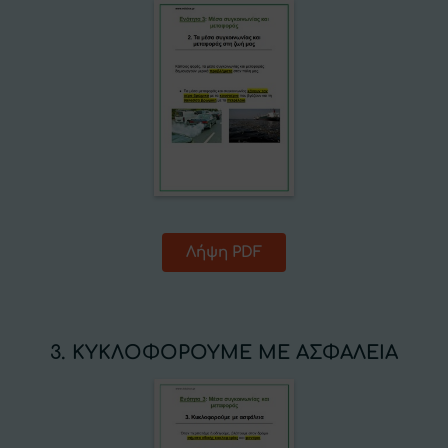
Λήψη PDF
3. ΚΥΚΛΟΦΟΡΟΥΜΕ ΜΕ ΑΣΦΑΛΕΙΑ