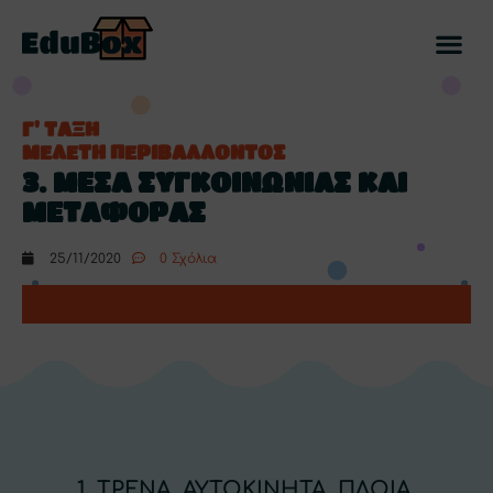
Γ' ΤΑΞΗ
ΜΕΛΕΤΗ ΠΕΡΙΒΑΛΛΟΝΤΟΣ
3. ΜΕΣΑ ΣΥΓΚΟΙΝΩΝΙΑΣ ΚΑΙ
ΜΕΤΑΦΟΡΑΣ
25/11/2020
0 Σχόλια
1. ΤΡΕΝΑ, ΑΥΤΟΚΙΝΗΤΑ, ΠΛΟΙΑ,