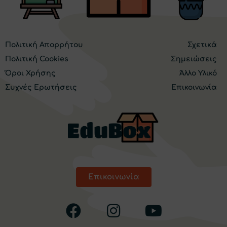
Πολιτική Απορρήτου
Σχετικά
Πολιτική Cookies
Σημειώσεις
Όροι Χρήσης
Άλλο Υλικό
Συχνές Ερωτήσεις
Επικοινωνία
Επικοινωνία