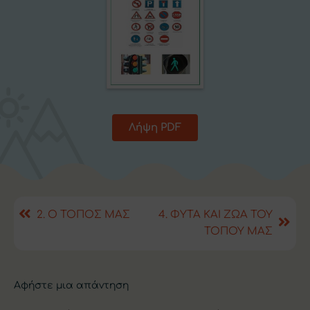
Λήψη PDF
2. Ο ΤΟΠΟΣ ΜΑΣ
4. ΦΥΤΑ ΚΑΙ ΖΩΑ ΤΟΥ
ΤΟΠΟΥ ΜΑΣ
Αφήστε μια απάντηση