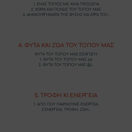
1. ENAΣ ΤΟΠΟΣ ΜΕ ΧΙΛΙΑ ΠΡΟΣΩΠΑ
2. ΧΩΡΙΑ ΚΑΙ ΠΟΛΕΙΣ ΤΟΥ ΤΟΠΟΥ ΜΑΣ
3. ΔΗΜΙΟΥΡΓΗΜΑΤΑ ΤΗΣ ΦΥΣΗΣ ΚΑΙ ΕΡΓΑ ΤΟΥ…
4. ΦΥΤΑ ΚΑΙ ΖΩΑ ΤΟΥ ΤΟΠΟΥ ΜΑΣ
ΦΥΤΑ ΤΟΥ ΤΟΠΟΥ ΜΑΣ ΕΙΣΑΓΩΓΗ
1. ΦΥΤΑ ΤΟΥ ΤΟΠΟΥ ΜΑΣ (α)
2. ΦΥΤΑ ΤΟΥ ΤΟΠΟΥ ΜΑΣ (β)…
5. ΤΡΟΦΗ ΚΙ ΕΝΕΡΓΕΙΑ
1. ΑΠΟ ΠΟΥ ΠΑΙΡΝΟΥΜΕ ΕΝΕΡΓΕΙΑ;
2.ΕΝΕΡΓΕΙΑ, ΤΡΟΦΗ, ΖΩΗ…