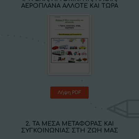
ΑΕΡΟΠΛΑΝΑ ΑΛΛΟΤΕ ΚΑΙ ΤΩΡΑ
Λήψη PDF
2. ΤΑ ΜΕΣΑ ΜΕΤΑΦΟΡΑΣ ΚΑΙ
ΣΥΓΚΟΙΝΩΝΙΑΣ ΣΤΗ ΖΩΗ ΜΑΣ