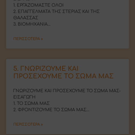
1. EΡΓΑΖΟΜΑΣΤΕ ΟΛΟΙ
2. ΕΠΑΓΓΕΛΜΑΤΑ ΤΗΣ ΣΤΕΡΙΑΣ ΚΑΙ ΤΗΣ
ΘΑΛΑΣΣΑΣ
3. ΒΙΟΜΗΧΑΝΙΑ…
ΠΕΡΙΣΣΟΤΕΡΑ »
5. ΓΝΩΡΙΖΟΥΜΕ ΚΑΙ
ΠΡΟΣΕΧΟΥΜΕ ΤΟ ΣΩΜΑ ΜΑΣ
ΓΝΩΡΙΖΟΥΜΕ ΚΑΙ ΠΡΟΣΕΧΟΥΜΕ ΤΟ ΣΩΜΑ ΜΑΣ-
ΕΙΣΑΓΩΓΗ
1. TO ΣΩΜΑ ΜΑΣ
2. ΦΡΟΝΤΙΖΟΥΜΕ ΤΟ ΣΩΜΑ ΜΑΣ…
ΠΕΡΙΣΣΟΤΕΡΑ »