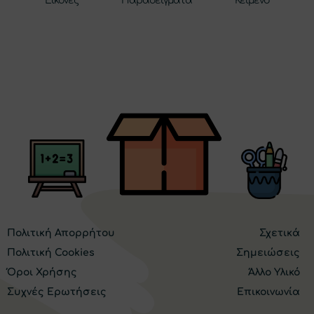
Εικόνες
Παραδείγματα
Κείμενο
Πολιτική Απορρήτου
Σχετικά
Πολιτική Cookies
Σημειώσεις
Όροι Χρήσης
Άλλο Υλικό
Συχνές Ερωτήσεις
Επικοινωνία