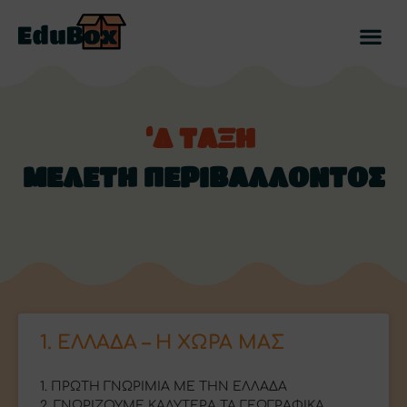
‘Δ ΤΑΞΗ
ΜΕΛΕΤΗ ΠΕΡΙΒΑΛΛΟΝΤΟΣ
1. ΕΛΛΑΔΑ – Η ΧΩΡΑ ΜΑΣ
1. ΠΡΩΤΗ ΓΝΩΡΙΜΙΑ ΜΕ ΤΗΝ ΕΛΛΑΔΑ
2. ΓΝΩΡΙΖΟΥΜΕ ΚΑΛΥΤΕΡΑ ΤΑ ΓΕΩΓΡΑΦΙΚΑ