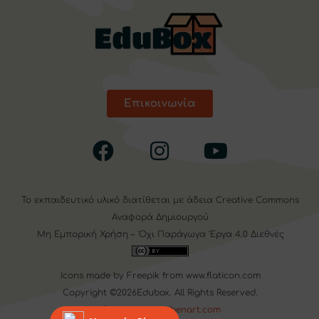
Επικοινωνία
Το εκπαιδευτικό υλικό διατίθεται με άδεια
Creative Commons
Αναφορά Δημιουργού
Μη Εμπορική Χρήση – Όχι Παράγωγα Έργα 4.0 Διεθνές
Icons made by
Freepik
from
www.flaticon.com
Copyright ©2026Edubox. All Rights Reserved.
Designed by
webenart.com