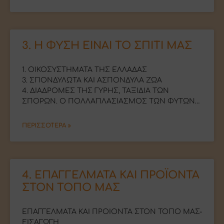
3. Η ΦΥΣΗ ΕΙΝΑΙ ΤΟ ΣΠΙΤΙ ΜΑΣ
1. ΟΙΚΟΣΥΣΤΗΜΑΤΑ ΤΗΣ ΕΛΛΑΔΑΣ
3. ΣΠΟΝΔΥΛΩΤΑ ΚΑΙ ΑΣΠΟΝΔΥΛΑ ΖΩΑ
4. ΔΙΑΔΡΟΜΕΣ ΤΗΣ ΓΥΡΗΣ, ΤΑΞΙΔΙΑ ΤΩΝ
ΣΠΟΡΩΝ. Ο ΠΟΛΛΑΠΛΑΣΙΑΣΜΟΣ ΤΩΝ ΦΥΤΩΝ…
ΠΕΡΙΣΣΟΤΕΡΑ »
4. ΕΠΑΓΓΕΛΜΑΤΑ ΚΑΙ ΠΡΟΪΟΝΤΑ
ΣΤΟΝ ΤΟΠΟ ΜΑΣ
EΠΑΓΓΕΛΜΑΤΑ ΚΑΙ ΠΡΟΙΟΝΤΑ ΣΤΟΝ ΤΟΠΟ ΜΑΣ-
ΕΙΣΑΓΩΓΗ