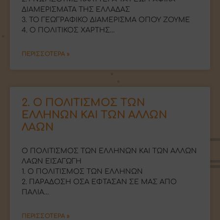
ΔΙΑΜΕΡΙΣΜΑΤΑ ΤΗΣ ΕΛΛΑΔΑΣ
3. ΤΟ ΓΕΩΓΡΑΦΙΚΟ ΔΙΑΜΕΡΙΣΜΑ ΟΠΟΥ ΖΟΥΜΕ
4. Ο ΠΟΛΙΤΙΚΟΣ ΧΑΡΤΗΣ…
ΠΕΡΙΣΣΟΤΕΡΑ »
2. Ο ΠΟΛΙΤΙΣΜΟΣ ΤΩΝ
ΕΛΛΗΝΩΝ ΚΑΙ ΤΩΝ ΑΛΛΩΝ
ΛΑΩΝ
Ο ΠΟΛΙΤΙΣΜΟΣ ΤΩΝ ΕΛΛΗΝΩΝ ΚΑΙ ΤΩΝ ΑΛΛΩΝ
ΛΑΩΝ ΕΙΣΑΓΩΓΗ
1. Ο ΠΟΛΙΤΙΣΜΟΣ ΤΩΝ ΕΛΛΗΝΩΝ
2. ΠΑΡΑΔΟΣΗ ΟΣΑ ΕΦΤΑΣΑΝ ΣΕ ΜΑΣ ΑΠΟ
ΠΑΛΙΑ…
ΠΕΡΙΣΣΟΤΕΡΑ »