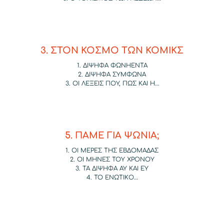
3. ΣΤΟΝ ΚΟΣΜΟ ΤΩΝ ΚΟΜΙΚΣ
1. ΔΙΨΗΦΑ ΦΩΝΗΕΝΤΑ
2. ΔΙΨΗΦΑ ΣΥΜΦΩΝΑ
3. ΟΙ ΛΕΞΕΙΣ ΠΟΥ, ΠΩΣ ΚΑΙ Η…
5. ΠΑΜΕ ΓΙΑ ΨΩΝΙΑ;
1. ΟΙ ΜΕΡΕΣ ΤΗΣ ΕΒΔΟΜΑΔΑΣ
2. ΟΙ ΜΗΝΕΣ ΤΟΥ ΧΡΟΝΟΥ
3. ΤΑ ΔΙΨΗΦΑ ΑΥ ΚΑΙ ΕΥ
4. ΤΟ ΕΝΩΤΙΚΟ…