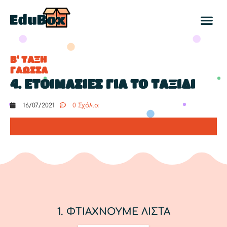
Β' ΤΑΞΗ
ΓΛΩΣΣΑ
4. ETOIMAΣΙΕΣ ΓΙΑ ΤΟ ΤΑΞΙΔΙ
16/07/2021
0 Σχόλια
1. ΦΤΙΑΧΝΟΥΜΕ ΛΙΣΤΑ