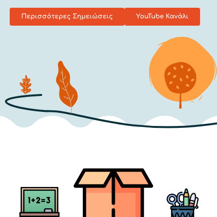
Περισσότερες Σημειώσεις
YouTube Κανάλι