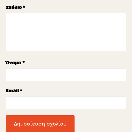
Σχόλιο
*
Όνομα
*
Email
*