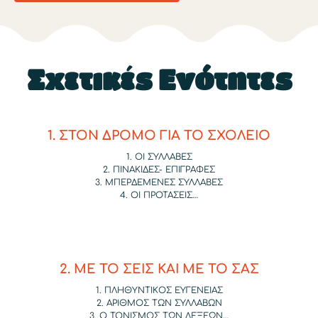
Σχετικές Ενότητες
1. ΣΤΟΝ ΔΡΟΜΟ ΓΙΑ ΤΟ ΣΧΟΛΕΙΟ
1. ΟΙ ΣΥΛΛΑΒΕΣ
2. ΠΙΝΑΚΙΔΕΣ- ΕΠΙΓΡΑΦΕΣ
3. ΜΠΕΡΔΕΜΕΝΕΣ ΣΥΛΛΑΒΕΣ
4. ΟΙ ΠΡΟΤΑΣΕΙΣ…
2. ΜΕ ΤΟ ΣΕΙΣ ΚΑΙ ΜΕ ΤΟ ΣΑΣ
1. ΠΛΗΘΥΝΤΙΚΟΣ ΕΥΓΕΝΕΙΑΣ
2. ΑΡΙΘΜΟΣ ΤΩΝ ΣΥΛΛΑΒΩΝ
3. Ο ΤΟΝΙΣΜΟΣ ΤΩΝ ΛΕΞΕΩΝ…