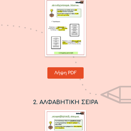
Λήψη PDF
2. ΑΛΦΑΒΗΤΙΚΗ ΣΕΙΡΑ