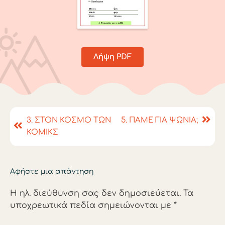
Λήψη PDF
3. ΣΤΟΝ ΚΟΣΜΟ ΤΩΝ
5. ΠΑΜΕ ΓΙΑ ΨΩΝΙΑ;
ΚΟΜΙΚΣ
Αφήστε μια απάντηση
Η ηλ. διεύθυνση σας δεν δημοσιεύεται.
Τα
υποχρεωτικά πεδία σημειώνονται με
*