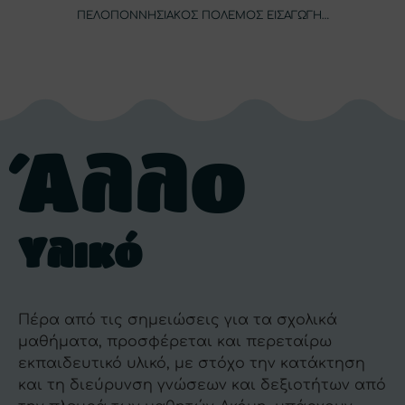
ΠΕΛΟΠΟΝΝΗΣΙΑΚΟΣ ΠΟΛΕΜΟΣ ΕΙΣΑΓΩΓΗ…
Άλλο
Υλικό
Πέρα από τις σημειώσεις για τα σχολικά
μαθήματα, προσφέρεται και περεταίρω
εκπαιδευτικό υλικό, με στόχο την κατάκτηση
και τη διεύρυνση γνώσεων και δεξιοτήτων από