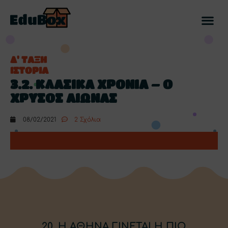
Δ' ΤΑΞΗ
ΙΣΤΟΡΙΑ
3.2. ΚΛΑΣΙΚΑ ΧΡΟΝΙΑ – Ο
ΧΡΥΣΟΣ ΑΙΩΝΑΣ
08/02/2021
2 Σχόλια
20. Η ΑΘΗΝΑ ΓΙΝΕΤΑΙ Η ΠΙΟ