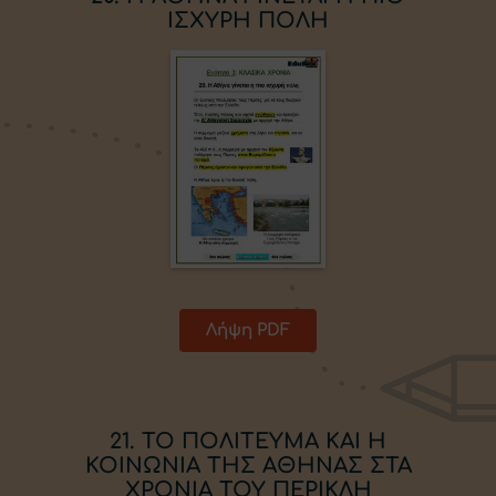
ΙΣΧΥΡΗ ΠΟΛΗ
Λήψη PDF
21. ΤΟ ΠΟΛΙΤΕΥΜΑ ΚΑΙ Η
ΚΟΙΝΩΝΙΑ ΤΗΣ ΑΘΗΝΑΣ ΣΤΑ
ΧΡΟΝΙΑ ΤΟΥ ΠΕΡΙΚΛΗ