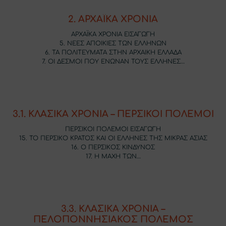
2. ΑΡΧΑΪΚΑ ΧΡΟΝΙΑ
ΑΡΧΑΪΚΑ ΧΡΟΝΙΑ ΕΙΣΑΓΩΓΗ
5. ΝΕΕΣ ΑΠΟΙΚΙΕΣ ΤΩΝ ΕΛΛΗΝΩΝ
6. ΤΑ ΠΟΛΙΤΕΥΜΑΤΑ ΣΤΗΝ ΑΡΧΑΙΚΗ ΕΛΛΑΔΑ
7. ΟΙ ΔΕΣΜΟΙ ΠΟΥ ΕΝΩΝΑΝ ΤΟΥΣ ΕΛΛΗΝΕΣ…
3.1. ΚΛΑΣΙΚΑ ΧΡΟΝΙΑ – ΠΕΡΣΙΚΟΙ ΠΟΛΕΜΟΙ
ΠΕΡΣΙΚΟΙ ΠΟΛΕΜΟΙ ΕΙΣΑΓΩΓΗ
15. ΤΟ ΠΕΡΣΙΚΟ ΚΡΑΤΟΣ ΚΑΙ ΟΙ ΕΛΛΗΝΕΣ ΤΗΣ ΜΙΚΡΑΣ ΑΣΙΑΣ
16. Ο ΠΕΡΣΙΚΟΣ ΚΙΝΔΥΝΟΣ
17. Η ΜΑΧΗ ΤΩΝ…
3.3. ΚΛΑΣΙΚΑ ΧΡΟΝΙΑ –
ΠΕΛΟΠΟΝΝΗΣΙΑΚΟΣ ΠΟΛΕΜΟΣ