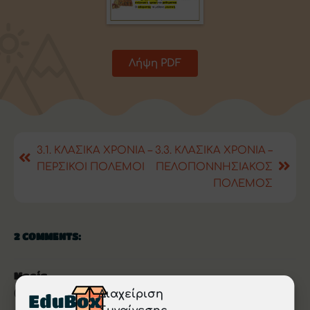
Λήψη PDF
3.1. ΚΛΑΣΙΚΑ ΧΡΟΝΙΑ –
3.3. ΚΛΑΣΙΚΑ ΧΡΟΝΙΑ –
ΠΕΡΣΙΚΟΙ ΠΟΛΕΜΟΙ
ΠΕΛΟΠΟΝΝΗΣΙΑΚΟΣ
ΠΟΛΕΜΟΣ
2 COMMENTS:
Μαρία
Διαχείριση
02/08/2022