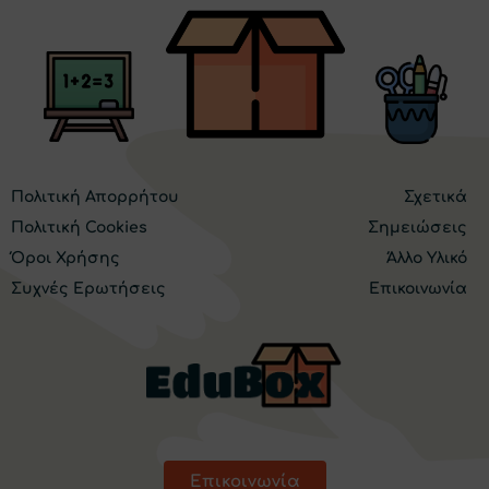
Πολιτική Απορρήτου
Σχετικά
Πολιτική Cookies
Σημειώσεις
Όροι Χρήσης
Άλλο Υλικό
Συχνές Ερωτήσεις
Επικοινωνία
Επικοινωνία