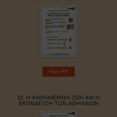
Λήψη PDF
22. Η ΚΑΘΗΜΕΡΙΝΗ ΖΩΗ ΚΑΙ Η
ΕΚΠΑΙΔΕΥΣΗ ΤΩΝ ΑΘΗΝΑΙΩΝ