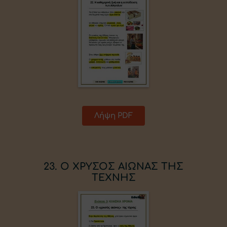
Λήψη PDF
23. Ο ΧΡΥΣΟΣ ΑΙΩΝΑΣ ΤΗΣ
ΤΕΧΝΗΣ