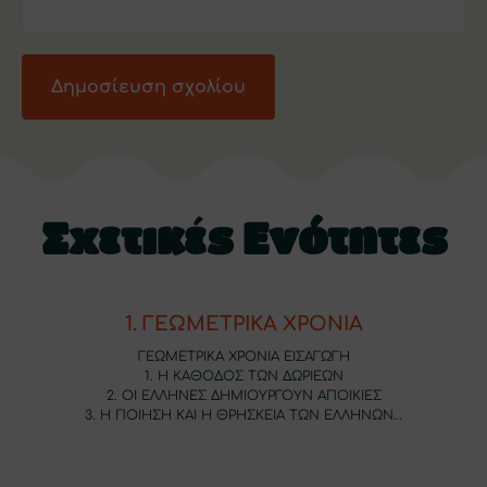
Σχετικές Ενότητες
1. ΓΕΩΜΕΤΡΙΚΑ ΧΡΟΝΙΑ
ΓΕΩΜΕΤΡΙΚΑ ΧΡΟΝΙΑ ΕΙΣΑΓΩΓΗ
1. Η ΚΑΘΟΔΟΣ ΤΩΝ ΔΩΡΙΕΩΝ
2. ΟΙ ΕΛΛΗΝΕΣ ΔΗΜΙΟΥΡΓΟΥΝ ΑΠΟΙΚΙΕΣ
3. Η ΠΟΙΗΣΗ ΚΑΙ Η ΘΡΗΣΚΕΙΑ ΤΩΝ ΕΛΛΗΝΩΝ…