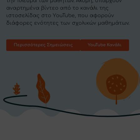
την πλευρά των μαθητών. Ακόμη, υπάρχουν
αναρτημένα βίντεο από το κανάλι της
ιστοσελίδας στο ΥouTube, που αφορούν
διάφορες ενότητες των σχολικών μαθημάτων.
Περισσότερες Σημειώσεις
YouTube Κανάλι