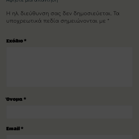
Αφήστε μια απάντηση
Η ηλ. διεύθυνση σας δεν δημοσιεύεται.
Τα
υποχρεωτικά πεδία σημειώνονται με
*
Σχόλιο
*
Όνομα
*
Email
*