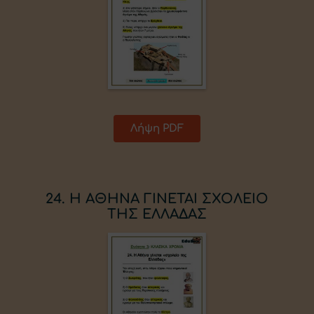
Λήψη PDF
24. Η ΑΘΗΝΑ ΓΙΝΕΤΑΙ ΣΧΟΛΕΙΟ
ΤΗΣ ΕΛΛΑΔΑΣ