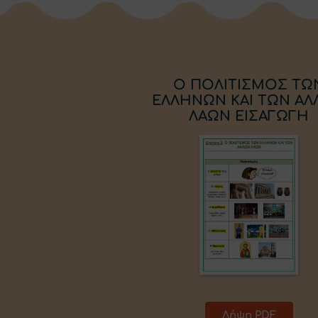
Ο ΠΟΛΙΤΙΣΜΟΣ ΤΩ
ΕΛΛΗΝΩΝ ΚΑΙ ΤΩΝ Α
ΛΑΩΝ ΕΙΣΑΓΩΓΗ
Λήψη PDF