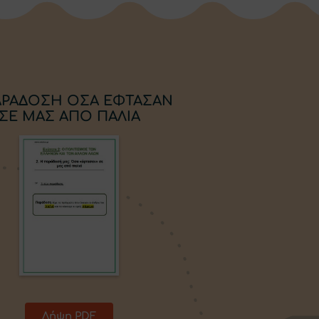
ΠΑΡΑΔΟΣΗ ΟΣΑ ΕΦΤΑΣΑΝ
ΣΕ ΜΑΣ ΑΠΟ ΠΑΛΙΑ
Λήψη PDF