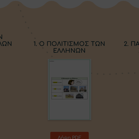
Ν
ΛΛΩΝ
1. Ο ΠΟΛΙΤΙΣΜΟΣ ΤΩΝ
2. 
ΕΛΛΗΝΩΝ
Λήψη PDF