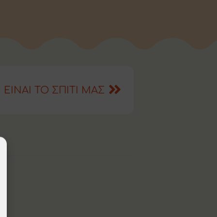
 ΕΙΝΑΙ ΤΟ ΣΠΙΤΙ ΜΑΣ