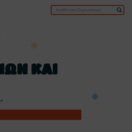
ΝΩΝ ΚΑΙ