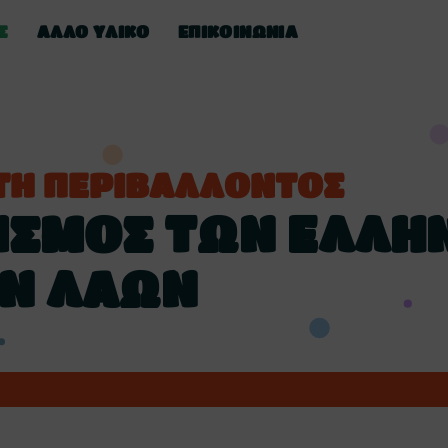
Σ
ΑΛΛΟ ΥΛΙΚΟ
ΕΠΙΚΟΙΝΩΝΊΑ
ΤΗ ΠΕΡΙΒΑΛΛΟΝΤΟΣ
ΤΙΣΜΟΣ ΤΩΝ ΕΛΛΗ
Ν ΛΑΩΝ