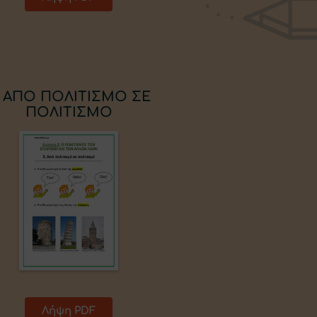
. ΑΠΟ ΠΟΛΙΤΙΣΜΟ ΣΕ
ΠΟΛΙΤΙΣΜΟ
Λήψη PDF