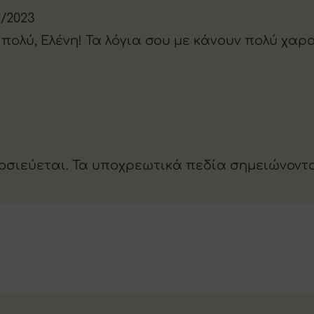
9/2023
 πολύ, Ελένη! Τα λόγια σου με κάνουν πολύ χαρ
οσιεύεται.
Τα υποχρεωτικά πεδία σημειώνοντ