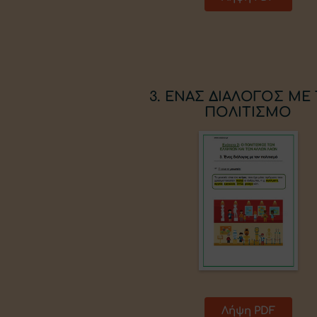
3. ΕΝΑΣ ΔΙΑΛΟΓΟΣ ΜΕ
ΠΟΛΙΤΙΣΜΟ
Λήψη PDF