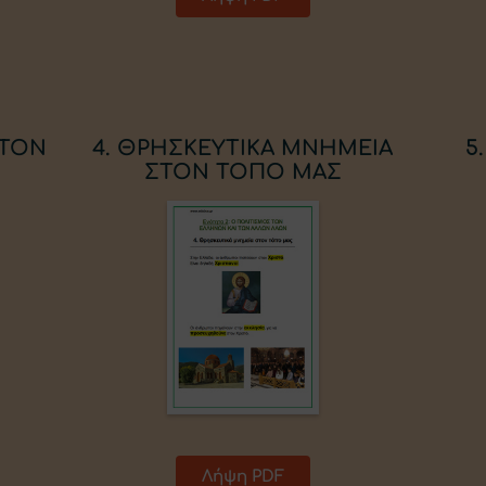
 ΤΟΝ
4. ΘΡΗΣΚΕΥΤΙΚΑ ΜΝΗΜΕΙΑ
5
ΣΤΟΝ ΤΟΠΟ ΜΑΣ
Λήψη PDF