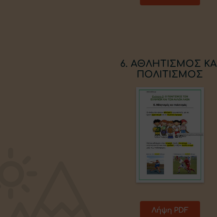
6. ΑΘΛΗΤΙΣΜΟΣ ΚΑ
ΠΟΛΙΤΙΣΜΟΣ
Λήψη PDF