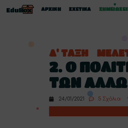
ΑΡΧΙΚΗ
ΣΧΕΤΙΚΑ
ΣΗΜΕΙΩΣΕΙ
Δ' ΤΑΞΗ
ΜΕΛΕ
2. Ο ΠΟΛΙ
ΤΩΝ ΑΛΛΩ
24/01/2021
5 Σχόλια