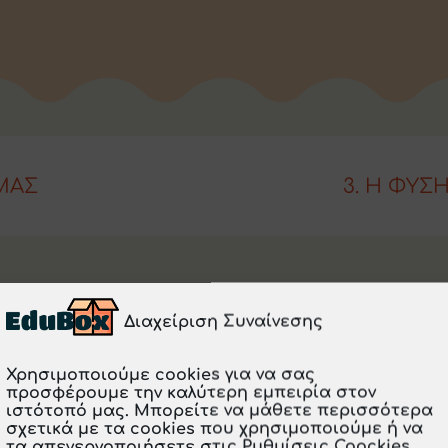
 ΜΑΣ
3. Η ΦΥΣΗ
Διαχείριση Συναίνεσης
02/08/2025
Χρησιμοποιούμε cookies για να σας
προσφέρουμε την καλύτερη εμπειρία στον
ιστότοπό μας. Μπορείτε να μάθετε περισσότερα
σχετικά με τα cookies που χρησιμοποιούμε ή να
τα απενεργοποιήσετε στις Ρυθμίσεις Coockies.